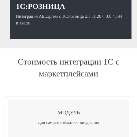
1С:РОЗНИЦА
Интеграция AliExpress с 1С:Розница 2.3.11.207, 3.0.4.144
и выше
Стоимость интеграции 1С с
маркетплейсами
МОДУЛЬ
Для самостоятельного внедрения