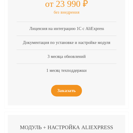
от 23 990 ₽
без внедрения
Лицензия на интеграцию 1С с AliExpress
Документация по установке и настройке модуля
3 месяца обновлений
1 месяц техподдержки
Заказать
МОДУЛЬ + НАСТРОЙКА ALIEXPRESS