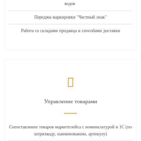
кодов
Передача маркировки "Честный знак"
Работа со складами продавца и способами доставки
Управление товарами
Сопоставление товаров маркетплейса с номенклатурой в 1С (по
штрихкоду, наименованию, артикулу)