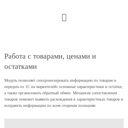
Работа с товарами, ценами и
остатками
Модуль позволяет синхронизировать информацию по товарам и
передать из 1С на маркетплейс основные характеристики и остатки,
а также организовать обратный обмен. Механизм сопоставления
товаров поможет выявить расхождения в характеристиках товаров и
исправить информацию по всем спорным позициям