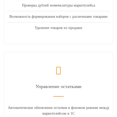
Проверка дублей номенклатуры маркетплейса
Возможность формирования наборов с различными товарами
Удаление товаров из продажи
Управление остатками
Автоматическое обновление остатков в фоновом режиме между
маркетплейсом и 1С