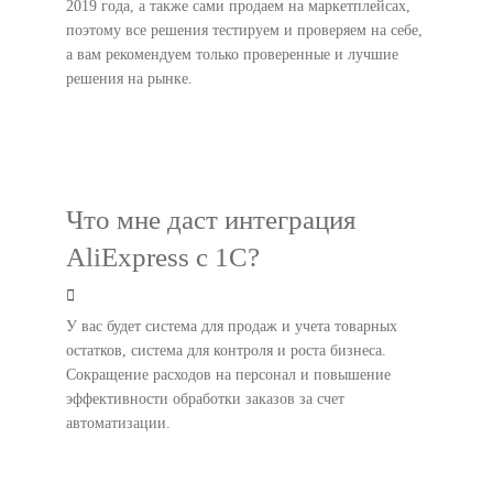
2019 года, а также сами продаем на маркетплейсах,
поэтому все решения тестируем и проверяем на себе,
а вам рекомендуем только проверенные и лучшие
решения на рынке.
Что мне даст интеграция
AliExpress с 1С?
У вас будет система для продаж и учета товарных
остатков, система для контроля и роста бизнеса.
Сокращение расходов на персонал и повышение
эффективности обработки заказов за счет
автоматизации.