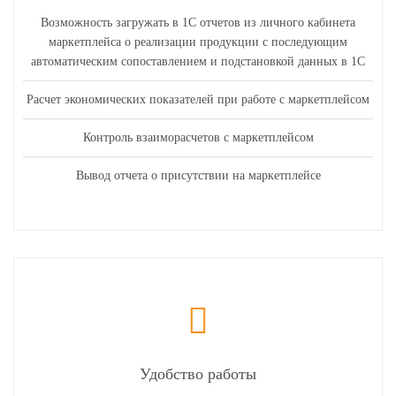
Возможность загружать в 1С отчетов из личного кабинета
маркетплейса о реализации продукции с последующим
автоматическим сопоставлением и подстановкой данных в 1С
Расчет экономических показателей при работе с маркетплейсом
Контроль взаиморасчетов с маркетплейсом
Вывод отчета о присутствии на маркетплейсе
Удобство работы