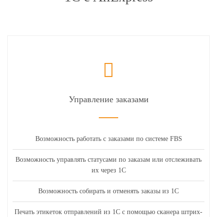
Управление заказами
Возможность работать с заказами по системе FBS
Возможность управлять статусами по заказам или отслеживать
их через 1С
Возможность собирать и отменять заказы из 1С
Печать этикеток отправлений из 1С с помощью сканера штрих-