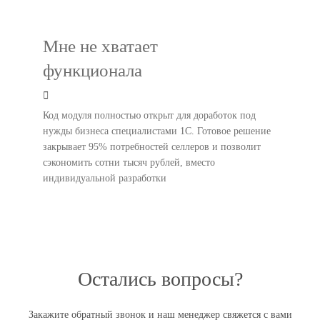
Мне не хватает
функционала
Код модуля полностью открыт для доработок под
нужды бизнеса специалистами 1С. Готовое решение
закрывает 95% потребностей селлеров и позволит
сэкономить сотни тысяч рублей, вместо
индивидуальной разработки
Остались вопросы?
Закажите обратный звонок и наш менеджер свяжется с вами