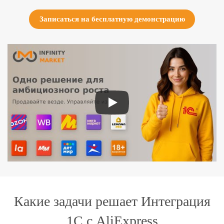
Записаться на бесплатную демонстрацию
Какие задачи решает Интеграция
1С с AliExpress