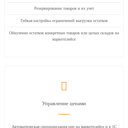
Резервирование товаров и их учет
Гибкая настройка ограничений выгрузки остатков
Обнуление остатков конкретных товаров или целых складов на
маркетплейсе
Управление ценами
Автоматическая синхронизация цен на маркетплейсе и в 1С