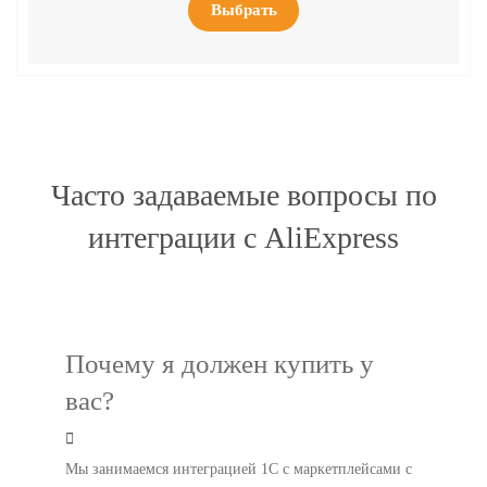
Выбрать
Часто задаваемые вопросы по
интеграции с AliExpress
Почему я должен купить у
вас?
Мы занимаемся интеграцией 1С с маркетплейсами с