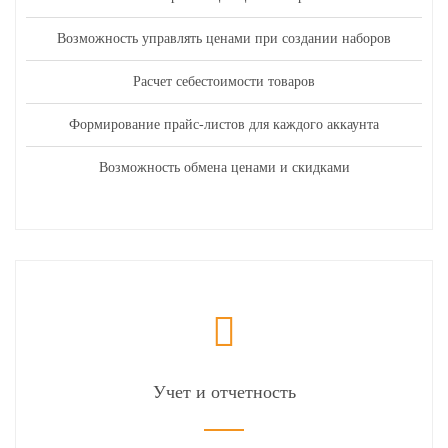
Возможность управлять ценами при создании наборов
Расчет себестоимости товаров
Формирование прайс-листов для каждого аккаунта
Возможность обмена ценами и скидками
Учет и отчетность