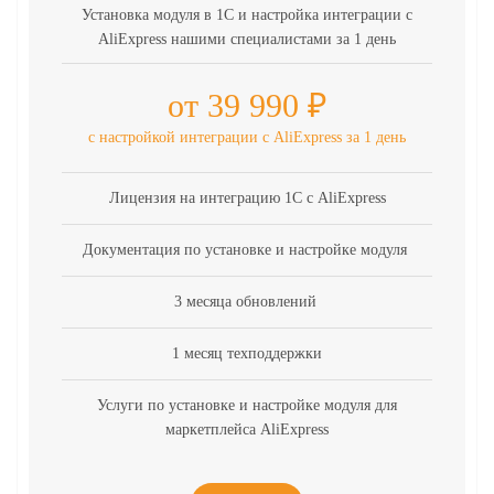
Установка модуля в 1С и настройка интеграции с
AliExpress нашими специалистами за 1 день
от 39 990 ₽
с настройкой интеграции с AliExpress за 1 день
Лицензия на интеграцию 1С с AliExpress
Документация по установке и настройке модуля
3 месяца обновлений
1 месяц техподдержки
Услуги по установке и настройке модуля для
маркетплейса AliExpress