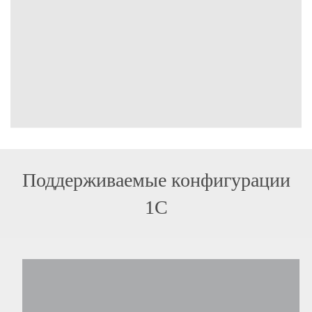
Поддерживаемые конфигурации
1С