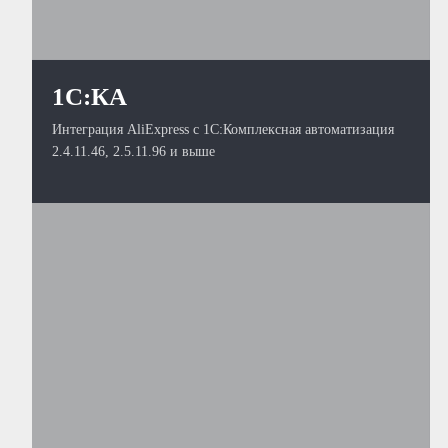
1С:КА
Интеграция AliExpress с 1С:Комплексная автоматизация
2.4.11.46, 2.5.11.96 и выше