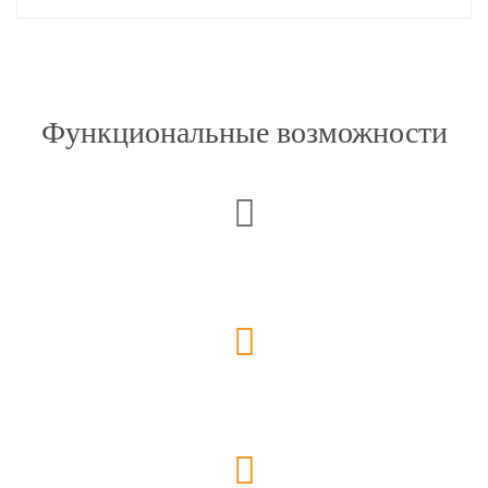
Функциональные возможности