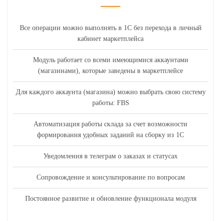
Все операции можно выполнять в 1С без перехода в личный
кабинет маркетплейса
Модуль работает со всеми имеющимися аккаунтами
(магазинами), которые заведены в маркетплейсе
Для каждого аккаунта (магазина) можно выбрать свою систему
работы: FBS
Автоматизация работы склада за счет возможности
формирования удобных заданий на сборку из 1С
Уведомления в телеграм о заказах и статусах
Сопровождение и консультирование по вопросам
Постоянное развитие и обновление функционала модуля