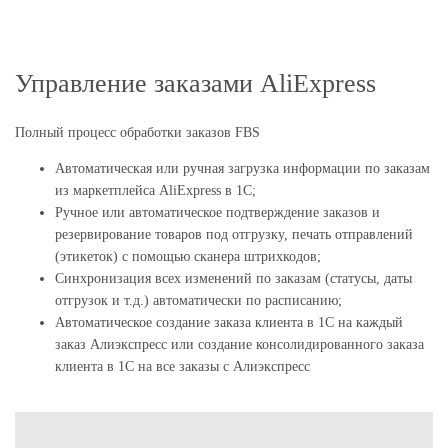
Управление заказами AliExpress
Полный процесс обработки заказов FBS
Автоматическая или ручная загрузка информации по заказам
из маркетплейса AliExpress в 1С;
Ручное или автоматическое подтверждение заказов и
резервирование товаров под отгрузку, печать отправлений
(этикеток) с помощью сканера штрихкодов;
Синхронизация всех изменений по заказам (статусы, даты
отгрузок и т.д.) автоматически по расписанию;
Автоматическое создание заказа клиента в 1С на каждый
заказ Алиэкспресс или создание консолидированного заказа
клиента в 1С на все заказы с Алиэкспресс