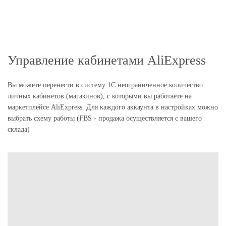
Управление кабинетами AliExpress
Вы можете перенести в систему 1С неограниченное количество
личных кабинетов (магазинов), с которыми вы работаете на
маркетплейсе AliExpress. Для каждого аккаунта в настройках можно
выбрать схему работы (FBS - продажа осуществляется с вашего
склада)