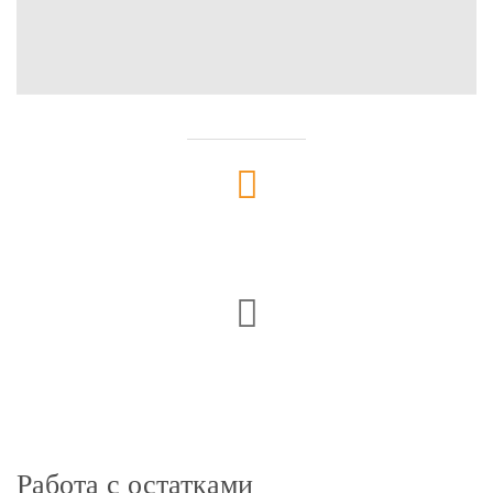
Работа с остатками