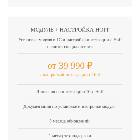
МОДУЛЬ + НАСТРОЙКА HOFF
Установка модуля в 1С и настройка интеграции с Hoff
нашими специалистами
от 39 990 ₽
с настройкой интеграции с Hoff
Лицензия на интеграцию 1С с Hoff
Документация по установке и настройке модуля
3 месяца обновлений
1 месяц техподдержки