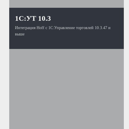
1С:УТ 10.3
Интеграция Hoff с 1С:Управление торговлей 10.3.47 и
выше