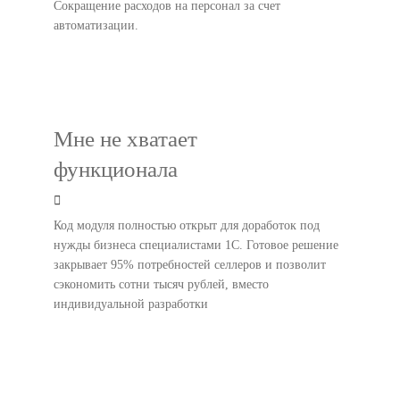
Сокращение расходов на персонал за счет
автоматизации.
Мне не хватает
функционала
Код модуля полностью открыт для доработок под
нужды бизнеса специалистами 1С. Готовое решение
закрывает 95% потребностей селлеров и позволит
сэкономить сотни тысяч рублей, вместо
индивидуальной разработки