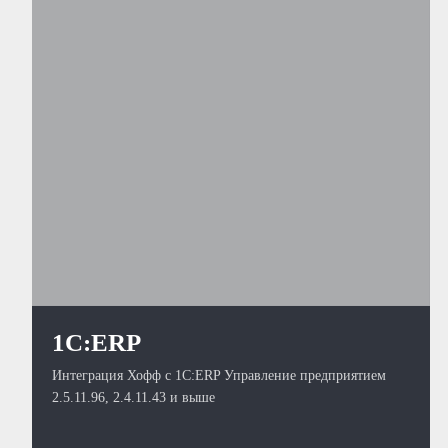
1С:ERP
Интеграция Хофф с 1С:ERP Управление предприятием
2.5.11.96, 2.4.11.43 и выше