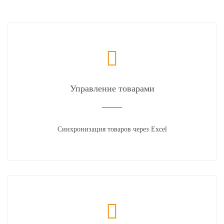
Управление товарами
Синхронизация товаров через Excel