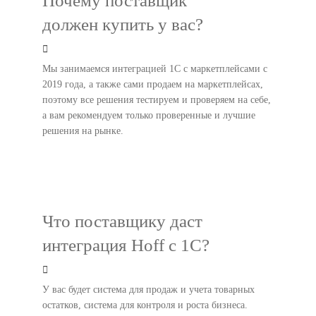
Почему поставщик
должен купить у вас?
Мы занимаемся интеграцией 1С с маркетплейсами с
2019 года, а также сами продаем на маркетплейсах,
поэтому все решения тестируем и проверяем на себе,
а вам рекомендуем только проверенные и лучшие
решения на рынке.
Что поставщику даст
интеграция Hoff с 1С?
У вас будет система для продаж и учета товарных
остатков, система для контроля и роста бизнеса.