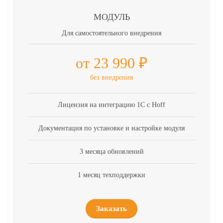
МОДУЛЬ
Для самостоятельного внедрения
от 23 990 ₽
без внедрения
Лицензия на интеграцию 1С с Hoff
Документация по установке и настройке модуля
3 месяца обновлений
1 месяц техподдержки
Заказать