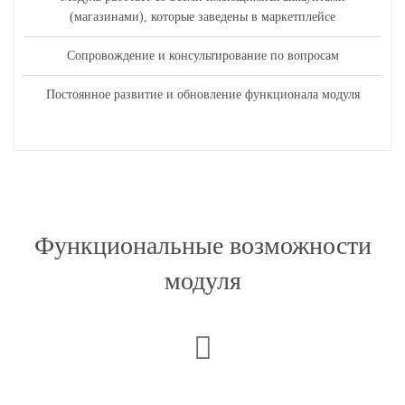
(магазинами), которые заведены в маркетплейсе
Сопровождение и консультирование по вопросам
Постоянное развитие и обновление функционала модуля
Функциональные возможности
модуля