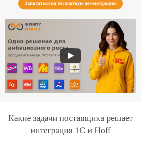
Записаться на бесплатную демонстрацию
Какие задачи поставщика решает
интеграция 1С и Hoff