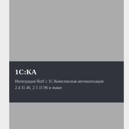
1С:КА
Интеграция Hoff с 1С:Комплексная автоматизация
2.4.11.46, 2.5.11.96 и выше