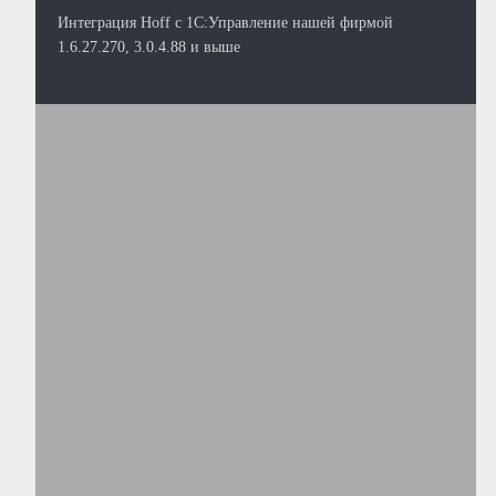
Интеграция Hoff с 1С:Управление нашей фирмой
1.6.27.270, 3.0.4.88 и выше