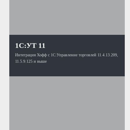
1С:УТ 11
Интеграция Хофф с 1С:Управление торговлей 11.4.13.209,
11.5.9.125 и выше