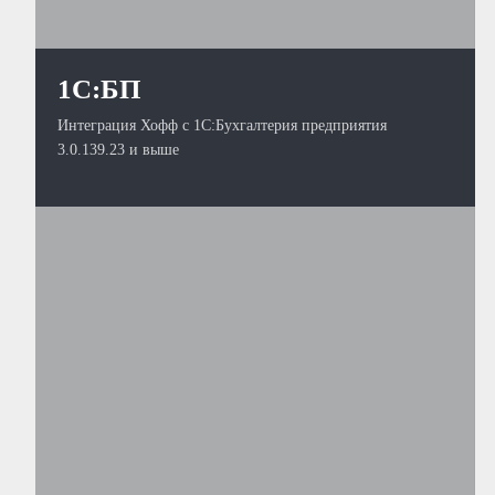
1С:БП
Интеграция Хофф с 1С:Бухгалтерия предприятия
3.0.139.23 и выше