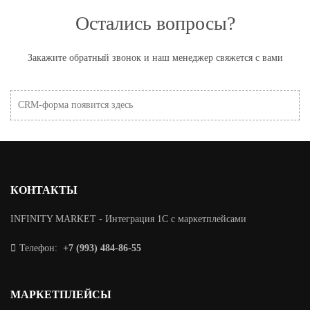
Остались вопросы?
Закажите обратный звонок и наш менеджер свяжется с вами
CRM-форма появится здесь
КОНТАКТЫ
INFINITY MARKET - Интеграция 1С с маркетплейсами
Телефон:
+7 (993) 484-86-55
МАРКЕТПЛЕЙСЫ