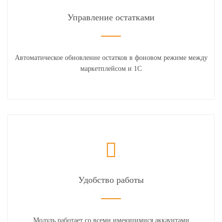
Управление остатками
Автоматическое обновление остатков в фоновом режиме между
маркетплейсом и 1С
Удобство работы
Модуль работает со всеми имеющимися аккаунтами