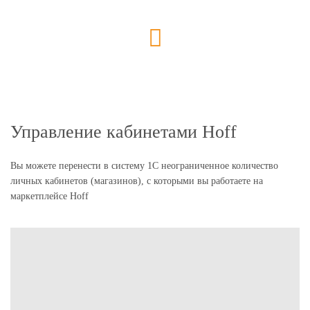
Управление кабинетами Hoff
Вы можете перенести в систему 1С неограниченное количество
личных кабинетов (магазинов), с которыми вы работаете на
маркетплейсе Hoff