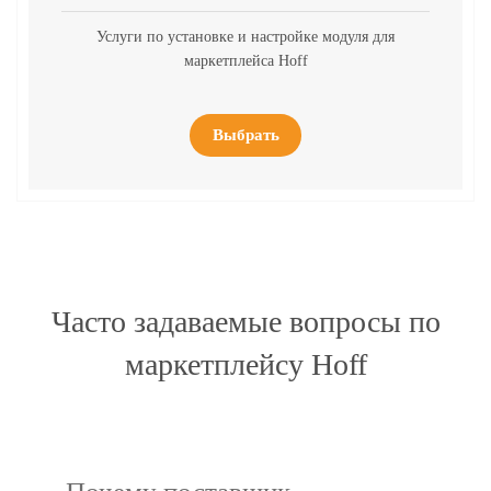
Услуги по установке и настройке модуля для
маркетплейса Hoff
Выбрать
Часто задаваемые вопросы по
маркетплейсу Hoff