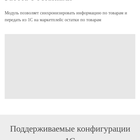
Модуль позволяет синхронизировать информацию по товарам и
передать из 1С на маркетплейс остатки по товарам
Поддерживаемые конфигурации